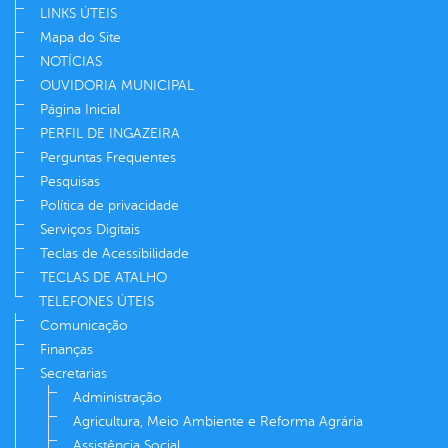
LINKS ÚTEIS
Mapa do Site
NOTÍCIAS
OUVIDORIA MUNICIPAL
Página Inicial
PERFIL DE INGAZEIRA
Perguntas Frequentes
Pesquisas
Política de privacidade
Serviços Digitais
Teclas de Acessibilidade
TECLAS DE ATALHO
TELEFONES ÚTEIS
Comunicação
Finanças
Secretarias
Administração
Agricultura, Meio Ambiente e Reforma Agrária
Assistência Social