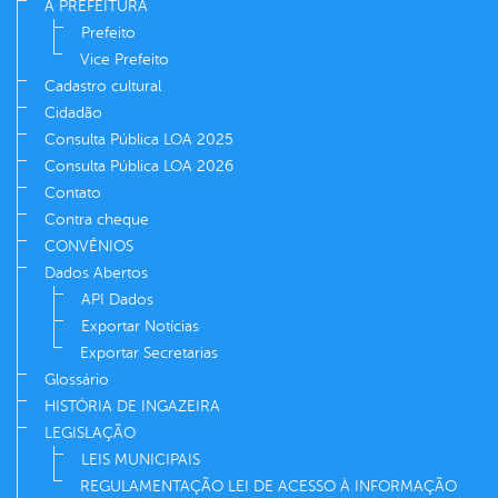
A PREFEITURA
Prefeito
Vice Prefeito
Cadastro cultural
Cidadão
Consulta Pública LOA 2025
Consulta Pública LOA 2026
Contato
Contra cheque
CONVÊNIOS
Dados Abertos
API Dados
Exportar Notícias
Exportar Secretarias
Glossário
HISTÓRIA DE INGAZEIRA
LEGISLAÇÃO
LEIS MUNICIPAIS
REGULAMENTAÇÃO LEI DE ACESSO À INFORMAÇÃO