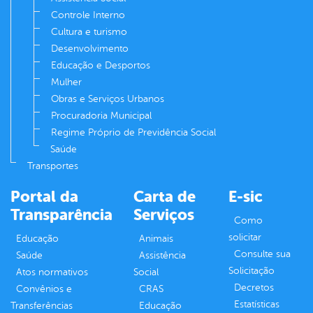
Controle Interno
Cultura e turismo
Desenvolvimento
Educação e Desportos
Mulher
Obras e Serviços Urbanos
Procuradoria Municipal
Regime Próprio de Previdência Social
Saúde
Transportes
Portal da
Carta de
E-sic
Transparência
Serviços
Como
solicitar
Educação
Animais
Consulte sua
Saúde
Assistência
Solicitação
Atos normativos
Social
Decretos
Convênios e
CRAS
Estatísticas
Transferências
Educação