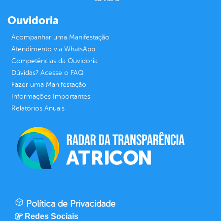
Ouvidoria
Acompanhar uma Manifestação
Atendimento via WhatsApp
Competências da Ouvidoria
Dúvidas? Acesse o FAQ
Fazer uma Manifestação
Informações Importantes
Relatórios Anuais
Política de Privacidade
Redes Sociais