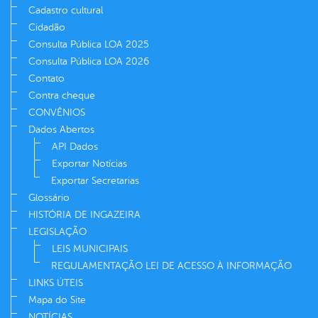
Cadastro cultural
Cidadão
Consulta Pública LOA 2025
Consulta Pública LOA 2026
Contato
Contra cheque
CONVÊNIOS
Dados Abertos
API Dados
Exportar Notícias
Exportar Secretarias
Glossário
HISTÓRIA DE INGAZEIRA
LEGISLAÇÃO
LEIS MUNICIPAIS
REGULAMENTAÇÃO LEI DE ACESSO À INFORMAÇÃO
LINKS ÚTEIS
Mapa do Site
NOTÍCIAS