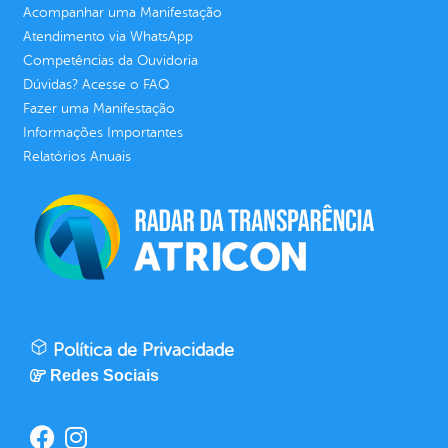
Acompanhar uma Manifestação
Atendimento via WhatsApp
Competências da Ouvidoria
Dúvidas? Acesse o FAQ
Fazer uma Manifestação
Informações Importantes
Relatórios Anuais
Política de Privacidade
Redes Sociais