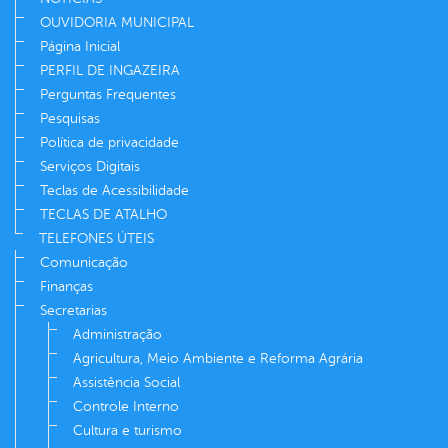
OUVIDORIA MUNICIPAL
Página Inicial
PERFIL DE INGAZEIRA
Perguntas Frequentes
Pesquisas
Política de privacidade
Serviços Digitais
Teclas de Acessibilidade
TECLAS DE ATALHO
TELEFONES ÚTEIS
Comunicação
Finanças
Secretarias
Administração
Agricultura, Meio Ambiente e Reforma Agrária
Assistência Social
Controle Interno
Cultura e turismo