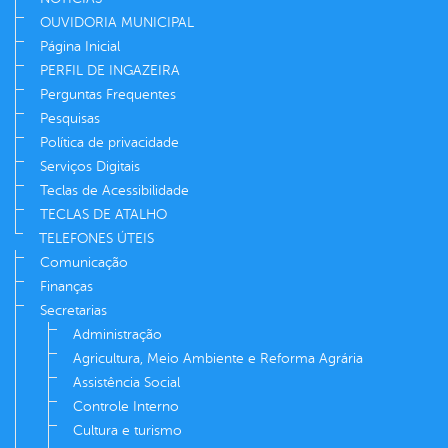
OUVIDORIA MUNICIPAL
Página Inicial
PERFIL DE INGAZEIRA
Perguntas Frequentes
Pesquisas
Política de privacidade
Serviços Digitais
Teclas de Acessibilidade
TECLAS DE ATALHO
TELEFONES ÚTEIS
Comunicação
Finanças
Secretarias
Administração
Agricultura, Meio Ambiente e Reforma Agrária
Assistência Social
Controle Interno
Cultura e turismo