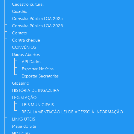
Cadastro cultural
Cidadão
Consulta Pública LOA 2025
Consulta Pública LOA 2026
Contato
Contra cheque
CONVÊNIOS
Dados Abertos
API Dados
Exportar Notícias
Exportar Secretarias
Glossário
HISTÓRIA DE INGAZEIRA
LEGISLAÇÃO
LEIS MUNICIPAIS
REGULAMENTAÇÃO LEI DE ACESSO À INFORMAÇÃO
LINKS ÚTEIS
Mapa do Site
NOTÍCIAS