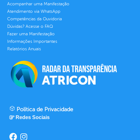
Acompanhar uma Manifestação
Atendimento via WhatsApp
Competências da Ouvidoria
Dúvidas? Acesse o FAQ
Fazer uma Manifestação
Informações Importantes
Relatórios Anuais
Política de Privacidade
Redes Sociais