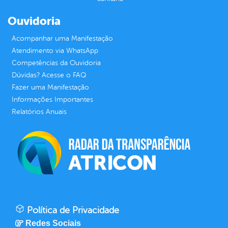
Ouvidoria
Acompanhar uma Manifestação
Atendimento via WhatsApp
Competências da Ouvidoria
Dúvidas? Acesse o FAQ
Fazer uma Manifestação
Informações Importantes
Relatórios Anuais
Política de Privacidade
Redes Sociais