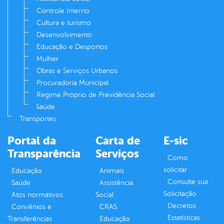
Controle Interno
Cultura e turismo
Desenvolvimento
Educação e Desportos
Mulher
Obras e Serviços Urbanos
Procuradoria Municipal
Regime Próprio de Previdência Social
Saúde
Transportes
Portal da
Carta de
E-sic
Transparência
Serviços
Como
solicitar
Educação
Animais
Consulte sua
Saúde
Assistência
Solicitação
Atos normativos
Social
Decretos
Convênios e
CRAS
Estatísticas
Transferências
Educação