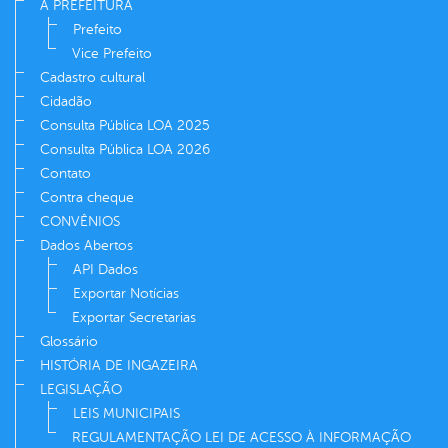
A PREFEITURA
Prefeito
Vice Prefeito
Cadastro cultural
Cidadão
Consulta Pública LOA 2025
Consulta Pública LOA 2026
Contato
Contra cheque
CONVÊNIOS
Dados Abertos
API Dados
Exportar Notícias
Exportar Secretarias
Glossário
HISTÓRIA DE INGAZEIRA
LEGISLAÇÃO
LEIS MUNICIPAIS
REGULAMENTAÇÃO LEI DE ACESSO À INFORMAÇÃO