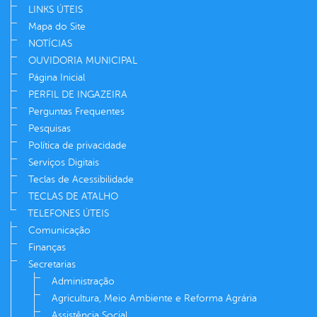
LINKS ÚTEIS
Mapa do Site
NOTÍCIAS
OUVIDORIA MUNICIPAL
Página Inicial
PERFIL DE INGAZEIRA
Perguntas Frequentes
Pesquisas
Política de privacidade
Serviços Digitais
Teclas de Acessibilidade
TECLAS DE ATALHO
TELEFONES ÚTEIS
Comunicação
Finanças
Secretarias
Administração
Agricultura, Meio Ambiente e Reforma Agrária
Assistência Social