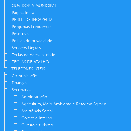
OUVIDORIA MUNICIPAL
Página Inicial
PERFIL DE INGAZEIRA
Perguntas Frequentes
Pesquisas
Política de privacidade
Serviços Digitais
Teclas de Acessibilidade
TECLAS DE ATALHO
TELEFONES ÚTEIS
Comunicação
Finanças
Secretarias
Administração
Agricultura, Meio Ambiente e Reforma Agrária
Assistência Social
Controle Interno
Cultura e turismo