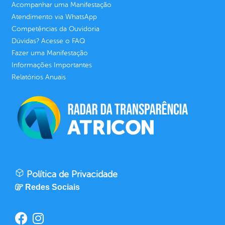
Acompanhar uma Manifestação
Atendimento via WhatsApp
Competências da Ouvidoria
Dúvidas? Acesse o FAQ
Fazer uma Manifestação
Informações Importantes
Relatórios Anuais
Política de Privacidade
Redes Sociais