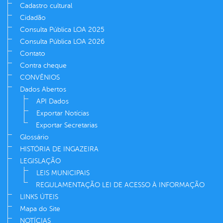
Cadastro cultural
Cidadão
Consulta Pública LOA 2025
Consulta Pública LOA 2026
Contato
Contra cheque
CONVÊNIOS
Dados Abertos
API Dados
Exportar Notícias
Exportar Secretarias
Glossário
HISTÓRIA DE INGAZEIRA
LEGISLAÇÃO
LEIS MUNICIPAIS
REGULAMENTAÇÃO LEI DE ACESSO À INFORMAÇÃO
LINKS ÚTEIS
Mapa do Site
NOTÍCIAS