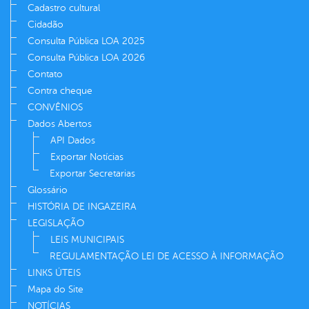
Cadastro cultural
Cidadão
Consulta Pública LOA 2025
Consulta Pública LOA 2026
Contato
Contra cheque
CONVÊNIOS
Dados Abertos
API Dados
Exportar Notícias
Exportar Secretarias
Glossário
HISTÓRIA DE INGAZEIRA
LEGISLAÇÃO
LEIS MUNICIPAIS
REGULAMENTAÇÃO LEI DE ACESSO À INFORMAÇÃO
LINKS ÚTEIS
Mapa do Site
NOTÍCIAS