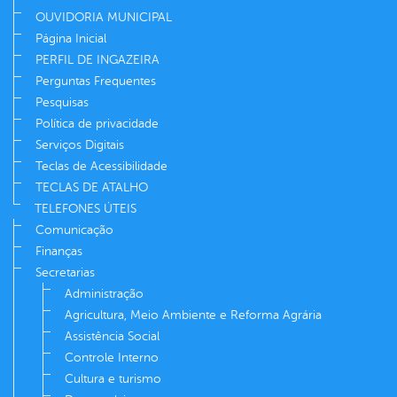
OUVIDORIA MUNICIPAL
Página Inicial
PERFIL DE INGAZEIRA
Perguntas Frequentes
Pesquisas
Política de privacidade
Serviços Digitais
Teclas de Acessibilidade
TECLAS DE ATALHO
TELEFONES ÚTEIS
Comunicação
Finanças
Secretarias
Administração
Agricultura, Meio Ambiente e Reforma Agrária
Assistência Social
Controle Interno
Cultura e turismo