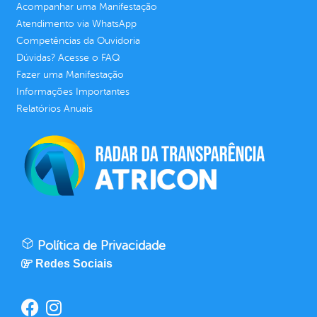
Acompanhar uma Manifestação
Atendimento via WhatsApp
Competências da Ouvidoria
Dúvidas? Acesse o FAQ
Fazer uma Manifestação
Informações Importantes
Relatórios Anuais
Política de Privacidade
Redes Sociais