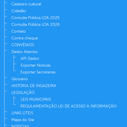
Cadastro cultural
Cidadão
Consulta Pública LOA 2025
Consulta Pública LOA 2026
Contato
Contra cheque
CONVÊNIOS
Dados Abertos
API Dados
Exportar Notícias
Exportar Secretarias
Glossário
HISTÓRIA DE INGAZEIRA
LEGISLAÇÃO
LEIS MUNICIPAIS
REGULAMENTAÇÃO LEI DE ACESSO À INFORMAÇÃO
LINKS ÚTEIS
Mapa do Site
NOTÍCIAS