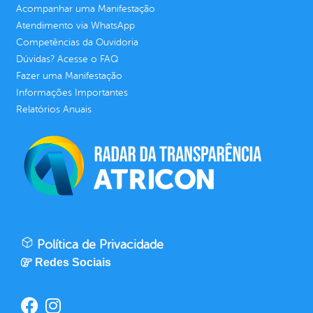
Acompanhar uma Manifestação
Atendimento via WhatsApp
Competências da Ouvidoria
Dúvidas? Acesse o FAQ
Fazer uma Manifestação
Informações Importantes
Relatórios Anuais
Política de Privacidade
Redes Sociais