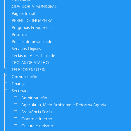
OUVIDORIA MUNICIPAL
Página Inicial
PERFIL DE INGAZEIRA
Perguntas Frequentes
Pesquisas
Política de privacidade
Serviços Digitais
Teclas de Acessibilidade
TECLAS DE ATALHO
TELEFONES ÚTEIS
Comunicação
Finanças
Secretarias
Administração
Agricultura, Meio Ambiente e Reforma Agrária
Assistência Social
Controle Interno
Cultura e turismo