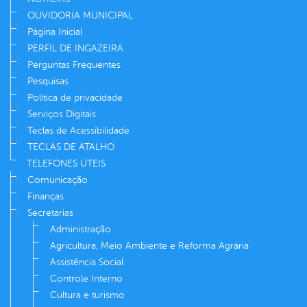
OUVIDORIA MUNICIPAL
Página Inicial
PERFIL DE INGAZEIRA
Perguntas Frequentes
Pesquisas
Política de privacidade
Serviços Digitais
Teclas de Acessibilidade
TECLAS DE ATALHO
TELEFONES ÚTEIS
Comunicação
Finanças
Secretarias
Administração
Agricultura, Meio Ambiente e Reforma Agrária
Assistência Social
Controle Interno
Cultura e turismo