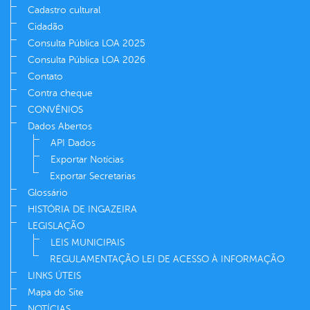
Cadastro cultural
Cidadão
Consulta Pública LOA 2025
Consulta Pública LOA 2026
Contato
Contra cheque
CONVÊNIOS
Dados Abertos
API Dados
Exportar Notícias
Exportar Secretarias
Glossário
HISTÓRIA DE INGAZEIRA
LEGISLAÇÃO
LEIS MUNICIPAIS
REGULAMENTAÇÃO LEI DE ACESSO À INFORMAÇÃO
LINKS ÚTEIS
Mapa do Site
NOTÍCIAS