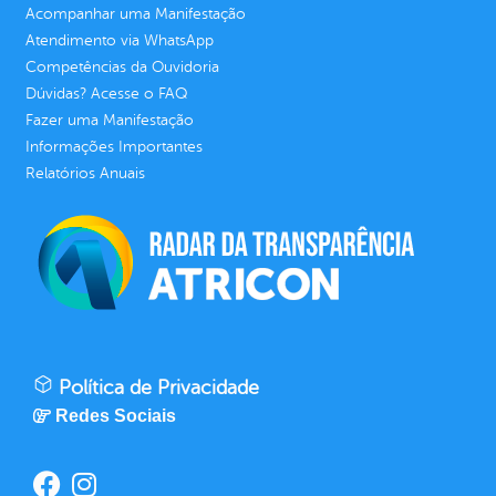
Acompanhar uma Manifestação
Atendimento via WhatsApp
Competências da Ouvidoria
Dúvidas? Acesse o FAQ
Fazer uma Manifestação
Informações Importantes
Relatórios Anuais
Política de Privacidade
Redes Sociais