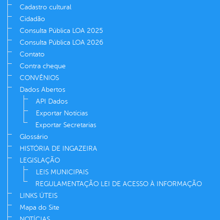
Cadastro cultural
Cidadão
Consulta Pública LOA 2025
Consulta Pública LOA 2026
Contato
Contra cheque
CONVÊNIOS
Dados Abertos
API Dados
Exportar Notícias
Exportar Secretarias
Glossário
HISTÓRIA DE INGAZEIRA
LEGISLAÇÃO
LEIS MUNICIPAIS
REGULAMENTAÇÃO LEI DE ACESSO À INFORMAÇÃO
LINKS ÚTEIS
Mapa do Site
NOTÍCIAS