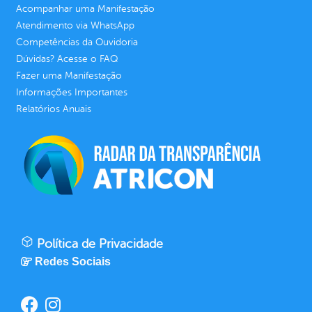
Acompanhar uma Manifestação
Atendimento via WhatsApp
Competências da Ouvidoria
Dúvidas? Acesse o FAQ
Fazer uma Manifestação
Informações Importantes
Relatórios Anuais
Política de Privacidade
Redes Sociais