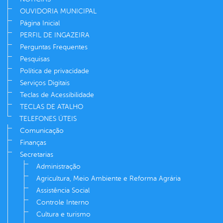
OUVIDORIA MUNICIPAL
Página Inicial
PERFIL DE INGAZEIRA
Perguntas Frequentes
Pesquisas
Política de privacidade
Serviços Digitais
Teclas de Acessibilidade
TECLAS DE ATALHO
TELEFONES ÚTEIS
Comunicação
Finanças
Secretarias
Administração
Agricultura, Meio Ambiente e Reforma Agrária
Assistência Social
Controle Interno
Cultura e turismo