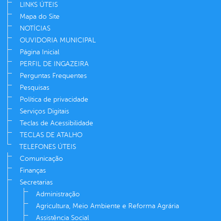
LINKS ÚTEIS
Mapa do Site
NOTÍCIAS
OUVIDORIA MUNICIPAL
Página Inicial
PERFIL DE INGAZEIRA
Perguntas Frequentes
Pesquisas
Política de privacidade
Serviços Digitais
Teclas de Acessibilidade
TECLAS DE ATALHO
TELEFONES ÚTEIS
Comunicação
Finanças
Secretarias
Administração
Agricultura, Meio Ambiente e Reforma Agrária
Assistência Social