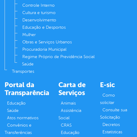
Controle Interno
Cultura e turismo
Desenvolvimento
Educação e Desportos
Mulher
Obras e Serviços Urbanos
Procuradoria Municipal
Regime Próprio de Previdência Social
Saúde
Transportes
Portal da
Carta de
E-sic
Transparência
Serviços
Como
solicitar
Educação
Animais
Consulte sua
Saúde
Assistência
Solicitação
Atos normativos
Social
Decretos
Convênios e
CRAS
Estatísticas
Transferências
Educação