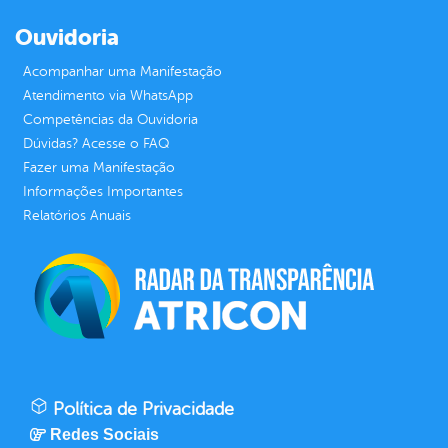
Ouvidoria
Acompanhar uma Manifestação
Atendimento via WhatsApp
Competências da Ouvidoria
Dúvidas? Acesse o FAQ
Fazer uma Manifestação
Informações Importantes
Relatórios Anuais
Política de Privacidade
Redes Sociais