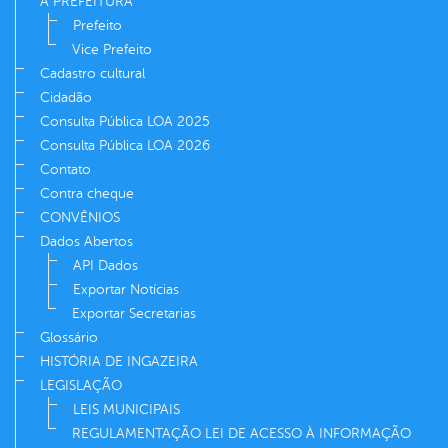
A PREFEITURA
Prefeito
Vice Prefeito
Cadastro cultural
Cidadão
Consulta Pública LOA 2025
Consulta Pública LOA 2026
Contato
Contra cheque
CONVÊNIOS
Dados Abertos
API Dados
Exportar Notícias
Exportar Secretarias
Glossário
HISTÓRIA DE INGAZEIRA
LEGISLAÇÃO
LEIS MUNICIPAIS
REGULAMENTAÇÃO LEI DE ACESSO À INFORMAÇÃO