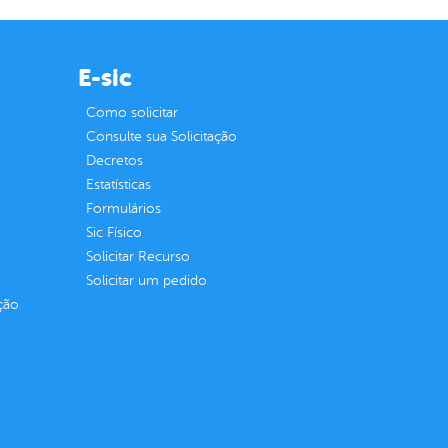
E-sic
Como solicitar
Consulte sua Solicitação
Decretos
Estatísticas
Formulários
Sic Físico
Solicitar Recurso
Solicitar um pedido
ção