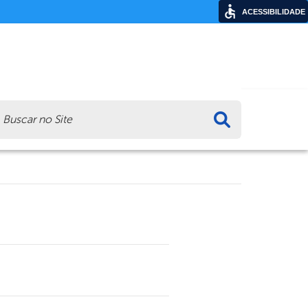
ACESSIBILIDADE
ca