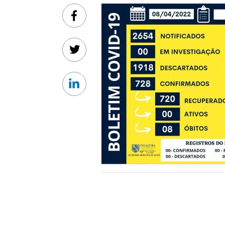
Facebook
Twitter
Linkedin