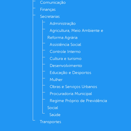
Comunicação
Finanças
Secretarias
Administração
Agricultura, Meio Ambiente e
Reforma Agrária
Assistência Social
Controle Interno
Cultura e turismo
Desenvolvimento
Educação e Desportos
Mulher
Obras e Serviços Urbanos
Procuradoria Municipal
Regime Próprio de Previdência
Social
Saúde
Transportes