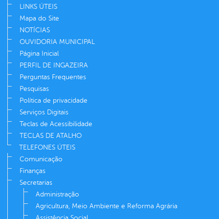
LINKS ÚTEIS
Mapa do Site
NOTÍCIAS
OUVIDORIA MUNICIPAL
Página Inicial
PERFIL DE INGAZEIRA
Perguntas Frequentes
Pesquisas
Política de privacidade
Serviços Digitais
Teclas de Acessibilidade
TECLAS DE ATALHO
TELEFONES ÚTEIS
Comunicação
Finanças
Secretarias
Administração
Agricultura, Meio Ambiente e Reforma Agrária
Assistência Social