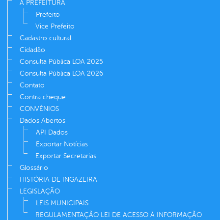
A PREFEITURA
Prefeito
Vice Prefeito
Cadastro cultural
Cidadão
Consulta Pública LOA 2025
Consulta Pública LOA 2026
Contato
Contra cheque
CONVÊNIOS
Dados Abertos
API Dados
Exportar Notícias
Exportar Secretarias
Glossário
HISTÓRIA DE INGAZEIRA
LEGISLAÇÃO
LEIS MUNICIPAIS
REGULAMENTAÇÃO LEI DE ACESSO À INFORMAÇÃO