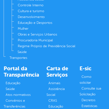
Controle Interno
Cultura e turismo
Desenvolvimento
Educação e Desportos
Mulher
Obras e Serviços Urbanos
Procuradoria Municipal
Regime Próprio de Previdência Social
Saúde
Transportes
Portal da
Carta de
E-sic
Transparência
Serviços
Como
solicitar
Educação
Animais
Consulte sua
Saúde
Assistência
Solicitação
Atos normativos
Social
Decretos
Convênios e
CRAS
Estatísticas
Transferências
Educação