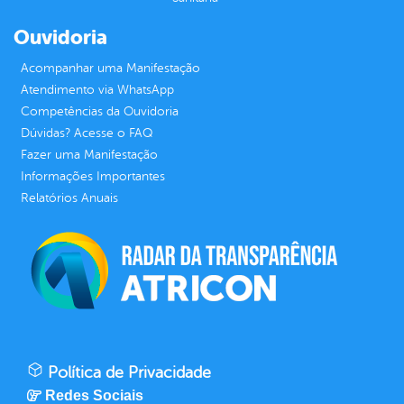
Ouvidoria
Acompanhar uma Manifestação
Atendimento via WhatsApp
Competências da Ouvidoria
Dúvidas? Acesse o FAQ
Fazer uma Manifestação
Informações Importantes
Relatórios Anuais
Política de Privacidade
Redes Sociais