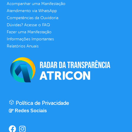
Acompanhar uma Manifestação
Atendimento via WhatsApp
Competências da Ouvidoria
Dúvidas? Acesse o FAQ
Fazer uma Manifestação
Informações Importantes
Relatórios Anuais
Política de Privacidade
Redes Sociais