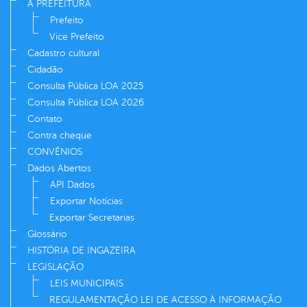
A PREFEITURA
Prefeito
Vice Prefeito
Cadastro cultural
Cidadão
Consulta Pública LOA 2025
Consulta Pública LOA 2026
Contato
Contra cheque
CONVÊNIOS
Dados Abertos
API Dados
Exportar Notícias
Exportar Secretarias
Glossário
HISTÓRIA DE INGAZEIRA
LEGISLAÇÃO
LEIS MUNICIPAIS
REGULAMENTAÇÃO LEI DE ACESSO À INFORMAÇÃO