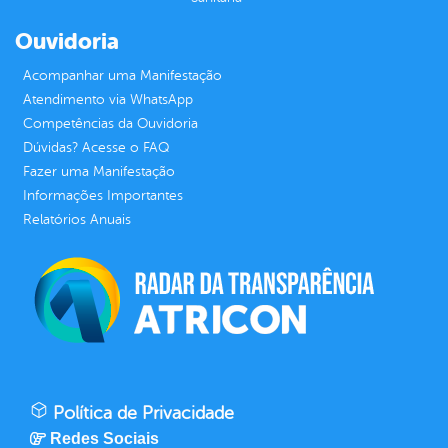
Ouvidoria
Acompanhar uma Manifestação
Atendimento via WhatsApp
Competências da Ouvidoria
Dúvidas? Acesse o FAQ
Fazer uma Manifestação
Informações Importantes
Relatórios Anuais
Política de Privacidade
Redes Sociais