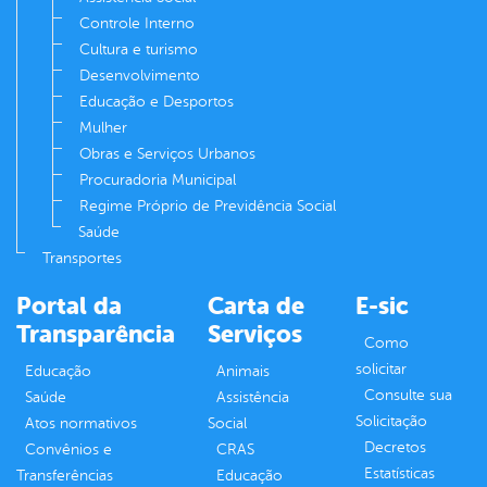
Controle Interno
Cultura e turismo
Desenvolvimento
Educação e Desportos
Mulher
Obras e Serviços Urbanos
Procuradoria Municipal
Regime Próprio de Previdência Social
Saúde
Transportes
Portal da
Carta de
E-sic
Transparência
Serviços
Como
solicitar
Educação
Animais
Consulte sua
Saúde
Assistência
Solicitação
Atos normativos
Social
Decretos
Convênios e
CRAS
Estatísticas
Transferências
Educação