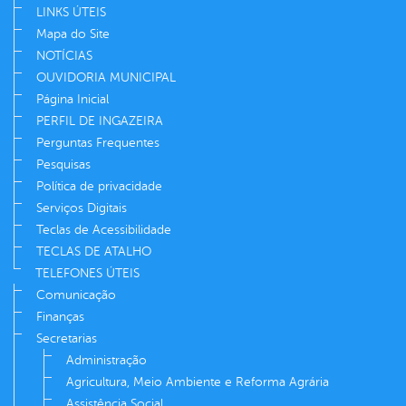
LINKS ÚTEIS
Mapa do Site
NOTÍCIAS
OUVIDORIA MUNICIPAL
Página Inicial
PERFIL DE INGAZEIRA
Perguntas Frequentes
Pesquisas
Política de privacidade
Serviços Digitais
Teclas de Acessibilidade
TECLAS DE ATALHO
TELEFONES ÚTEIS
Comunicação
Finanças
Secretarias
Administração
Agricultura, Meio Ambiente e Reforma Agrária
Assistência Social