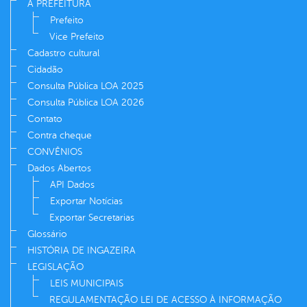
A PREFEITURA
Prefeito
Vice Prefeito
Cadastro cultural
Cidadão
Consulta Pública LOA 2025
Consulta Pública LOA 2026
Contato
Contra cheque
CONVÊNIOS
Dados Abertos
API Dados
Exportar Notícias
Exportar Secretarias
Glossário
HISTÓRIA DE INGAZEIRA
LEGISLAÇÃO
LEIS MUNICIPAIS
REGULAMENTAÇÃO LEI DE ACESSO À INFORMAÇÃO