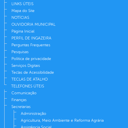
LINKS ÚTEIS
Mapa do Site
NOTÍCIAS
OUVIDORIA MUNICIPAL
Página Inicial
PERFIL DE INGAZEIRA
Perguntas Frequentes
Pesquisas
Política de privacidade
Serviços Digitais
Teclas de Acessibilidade
TECLAS DE ATALHO
TELEFONES ÚTEIS
Comunicação
Finanças
Secretarias
Administração
Agricultura, Meio Ambiente e Reforma Agrária
Assistência Social