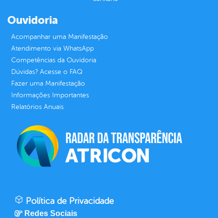
Ouvidoria
Acompanhar uma Manifestação
Atendimento via WhatsApp
Competências da Ouvidoria
Dúvidas? Acesse o FAQ
Fazer uma Manifestação
Informações Importantes
Relatórios Anuais
Política de Privacidade
Redes Sociais