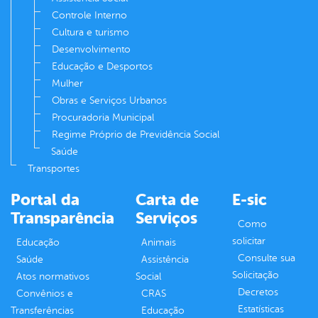
Controle Interno
Cultura e turismo
Desenvolvimento
Educação e Desportos
Mulher
Obras e Serviços Urbanos
Procuradoria Municipal
Regime Próprio de Previdência Social
Saúde
Transportes
Portal da
Carta de
E-sic
Transparência
Serviços
Como
solicitar
Educação
Animais
Consulte sua
Saúde
Assistência
Solicitação
Atos normativos
Social
Decretos
Convênios e
CRAS
Estatísticas
Transferências
Educação