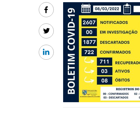
Facebook
Twitter
Linkedin