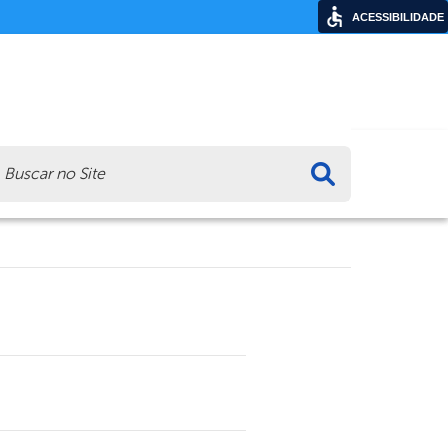
ACESSIBILIDADE
ca