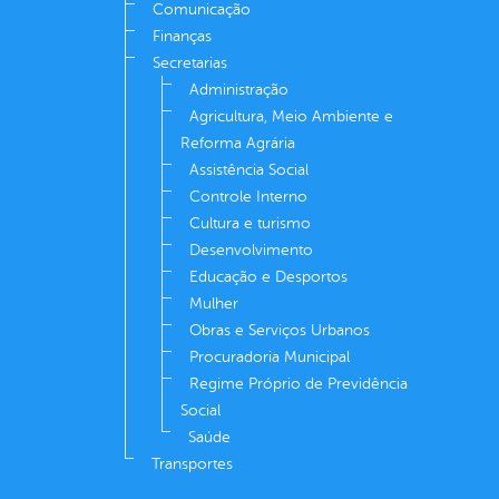
Comunicação
Finanças
Secretarias
Administração
Agricultura, Meio Ambiente e
Reforma Agrária
Assistência Social
Controle Interno
Cultura e turismo
Desenvolvimento
Educação e Desportos
Mulher
Obras e Serviços Urbanos
Procuradoria Municipal
Regime Próprio de Previdência
Social
Saúde
Transportes