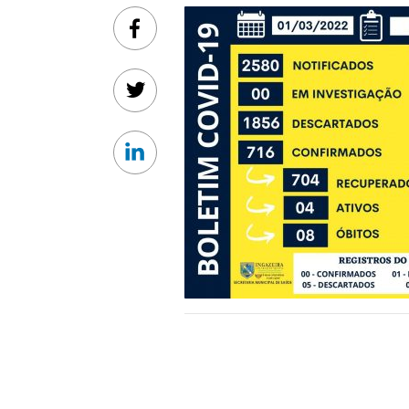
Facebook
Twitter
Linkedin