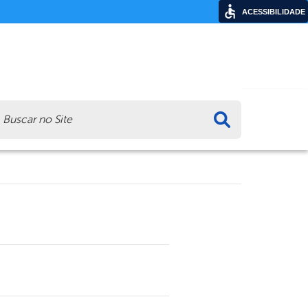
ACESSIBILIDADE
ca