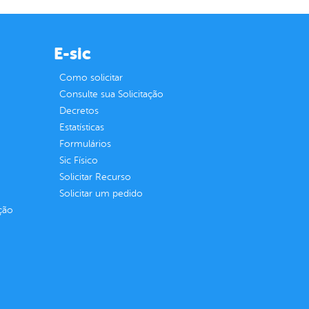
E-sic
Como solicitar
Consulte sua Solicitação
Decretos
Estatísticas
Formulários
Sic Físico
Solicitar Recurso
Solicitar um pedido
ção