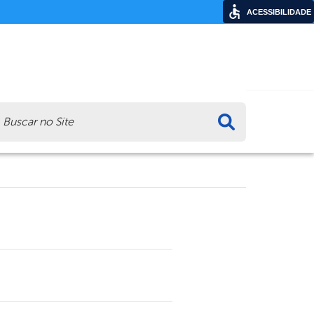
ACESSIBILIDADE
ca