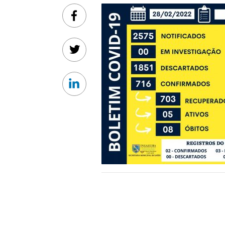
Facebook
Twitter
Linkedin