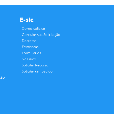
E-sic
Como solicitar
Consulte sua Solicitação
Decretos
Estatísticas
Formulários
Sic Físico
Solicitar Recurso
Solicitar um pedido
ção