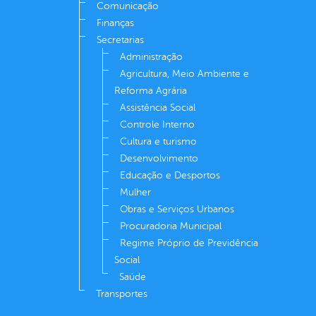
Comunicação
Finanças
Secretarias
Administração
Agricultura, Meio Ambiente e
Reforma Agrária
Assistência Social
Controle Interno
Cultura e turismo
Desenvolvimento
Educação e Desportos
Mulher
Obras e Serviços Urbanos
Procuradoria Municipal
Regime Próprio de Previdência
Social
Saúde
Transportes