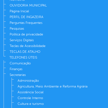
OUVIDORIA MUNICIPAL
Página Inicial
PERFIL DE INGAZEIRA
Perguntas Frequentes
Pesquisas
Política de privacidade
Serviços Digitais
Teclas de Acessibilidade
TECLAS DE ATALHO
TELEFONES ÚTEIS
Comunicação
Finanças
Secretarias
Administração
Agricultura, Meio Ambiente e Reforma Agrária
Assistência Social
Controle Interno
Cultura e turismo