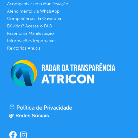
Acompanhar uma Manifestação
Atendimento via WhatsApp
Competências da Ouvidoria
Dúvidas? Acesse o FAQ
Fazer uma Manifestação
Informações Importantes
Relatórios Anuais
Política de Privacidade
Redes Sociais