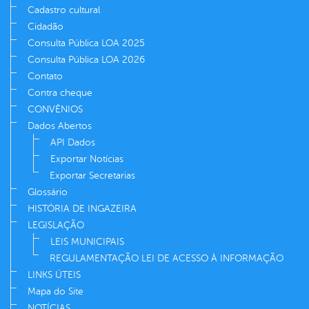
Cadastro cultural
Cidadão
Consulta Pública LOA 2025
Consulta Pública LOA 2026
Contato
Contra cheque
CONVÊNIOS
Dados Abertos
API Dados
Exportar Notícias
Exportar Secretarias
Glossário
HISTÓRIA DE INGAZEIRA
LEGISLAÇÃO
LEIS MUNICIPAIS
REGULAMENTAÇÃO LEI DE ACESSO À INFORMAÇÃO
LINKS ÚTEIS
Mapa do Site
NOTÍCIAS