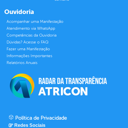
Ouvidoria
Acompanhar uma Manifestação
Atendimento via WhatsApp
Competências da Ouvidoria
Dúvidas? Acesse o FAQ
Fazer uma Manifestação
Informações Importantes
Relatórios Anuais
Política de Privacidade
Redes Sociais