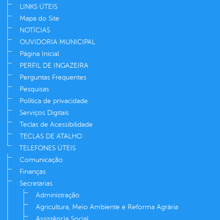
LINKS ÚTEIS
Mapa do Site
NOTÍCIAS
OUVIDORIA MUNICIPAL
Página Inicial
PERFIL DE INGAZEIRA
Perguntas Frequentes
Pesquisas
Política de privacidade
Serviços Digitais
Teclas de Acessibilidade
TECLAS DE ATALHO
TELEFONES ÚTEIS
Comunicação
Finanças
Secretarias
Administração
Agricultura, Meio Ambiente e Reforma Agrária
Assistência Social