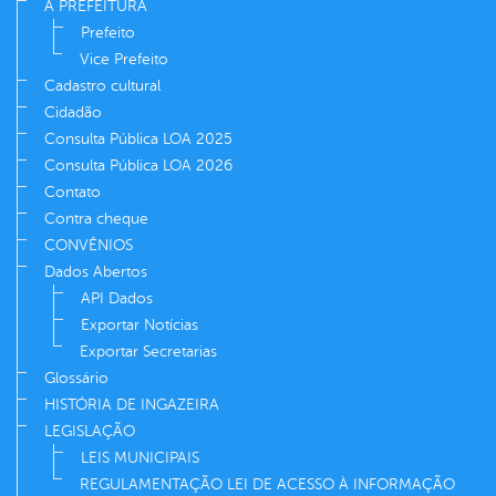
A PREFEITURA
Prefeito
Vice Prefeito
Cadastro cultural
Cidadão
Consulta Pública LOA 2025
Consulta Pública LOA 2026
Contato
Contra cheque
CONVÊNIOS
Dados Abertos
API Dados
Exportar Notícias
Exportar Secretarias
Glossário
HISTÓRIA DE INGAZEIRA
LEGISLAÇÃO
LEIS MUNICIPAIS
REGULAMENTAÇÃO LEI DE ACESSO À INFORMAÇÃO