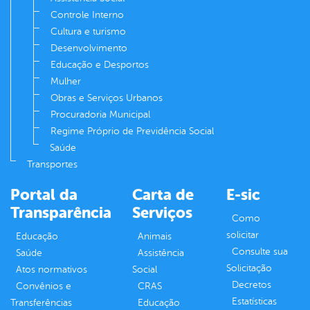
Controle Interno
Cultura e turismo
Desenvolvimento
Educação e Desportos
Mulher
Obras e Serviços Urbanos
Procuradoria Municipal
Regime Próprio de Previdência Social
Saúde
Transportes
Portal da
Carta de
E-sic
Transparência
Serviços
Como
solicitar
Educação
Animais
Consulte sua
Saúde
Assistência
Solicitação
Atos normativos
Social
Decretos
Convênios e
CRAS
Estatísticas
Transferências
Educação