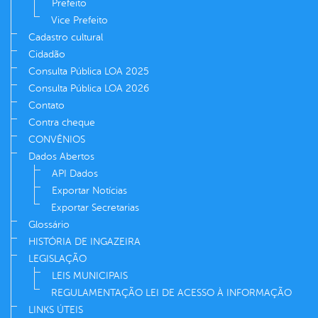
Prefeito
Vice Prefeito
Cadastro cultural
Cidadão
Consulta Pública LOA 2025
Consulta Pública LOA 2026
Contato
Contra cheque
CONVÊNIOS
Dados Abertos
API Dados
Exportar Notícias
Exportar Secretarias
Glossário
HISTÓRIA DE INGAZEIRA
LEGISLAÇÃO
LEIS MUNICIPAIS
REGULAMENTAÇÃO LEI DE ACESSO À INFORMAÇÃO
LINKS ÚTEIS