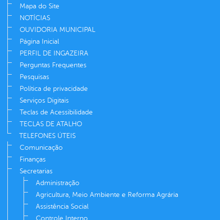
Mapa do Site
NOTÍCIAS
OUVIDORIA MUNICIPAL
Página Inicial
PERFIL DE INGAZEIRA
Perguntas Frequentes
Pesquisas
Política de privacidade
Serviços Digitais
Teclas de Acessibilidade
TECLAS DE ATALHO
TELEFONES ÚTEIS
Comunicação
Finanças
Secretarias
Administração
Agricultura, Meio Ambiente e Reforma Agrária
Assistência Social
Controle Interno