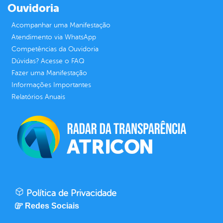
Ouvidoria
Acompanhar uma Manifestação
Atendimento via WhatsApp
Competências da Ouvidoria
Dúvidas? Acesse o FAQ
Fazer uma Manifestação
Informações Importantes
Relatórios Anuais
Política de Privacidade
Redes Sociais