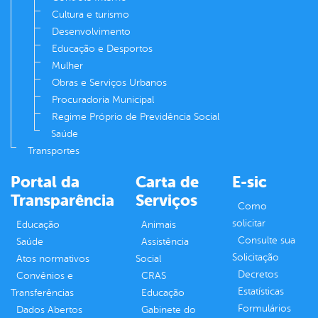
Cultura e turismo
Desenvolvimento
Educação e Desportos
Mulher
Obras e Serviços Urbanos
Procuradoria Municipal
Regime Próprio de Previdência Social
Saúde
Transportes
Portal da
Carta de
E-sic
Transparência
Serviços
Como
solicitar
Educação
Animais
Consulte sua
Saúde
Assistência
Solicitação
Atos normativos
Social
Decretos
Convênios e
CRAS
Estatísticas
Transferências
Educação
Formulários
Dados Abertos
Gabinete do