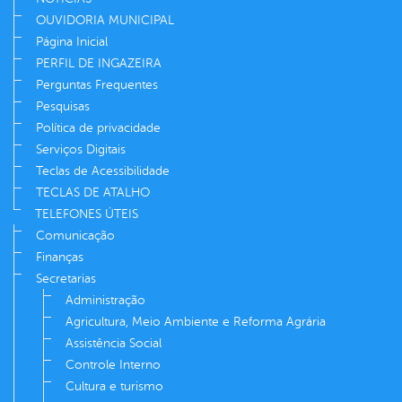
OUVIDORIA MUNICIPAL
Página Inicial
PERFIL DE INGAZEIRA
Perguntas Frequentes
Pesquisas
Política de privacidade
Serviços Digitais
Teclas de Acessibilidade
TECLAS DE ATALHO
TELEFONES ÚTEIS
Comunicação
Finanças
Secretarias
Administração
Agricultura, Meio Ambiente e Reforma Agrária
Assistência Social
Controle Interno
Cultura e turismo