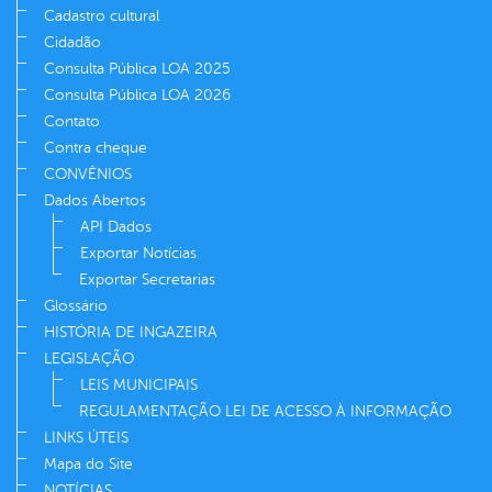
Cadastro cultural
Cidadão
Consulta Pública LOA 2025
Consulta Pública LOA 2026
Contato
Contra cheque
CONVÊNIOS
Dados Abertos
API Dados
Exportar Notícias
Exportar Secretarias
Glossário
HISTÓRIA DE INGAZEIRA
LEGISLAÇÃO
LEIS MUNICIPAIS
REGULAMENTAÇÃO LEI DE ACESSO À INFORMAÇÃO
LINKS ÚTEIS
Mapa do Site
NOTÍCIAS