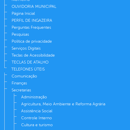
OUVIDORIA MUNICIPAL
Página Inicial
PERFIL DE INGAZEIRA
Perguntas Frequentes
Pesquisas
Política de privacidade
Serviços Digitais
Teclas de Acessibilidade
TECLAS DE ATALHO
TELEFONES ÚTEIS
Comunicação
Finanças
Secretarias
Administração
Agricultura, Meio Ambiente e Reforma Agrária
Assistência Social
Controle Interno
Cultura e turismo