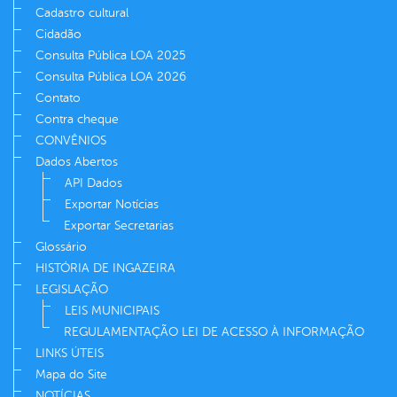
Cadastro cultural
Cidadão
Consulta Pública LOA 2025
Consulta Pública LOA 2026
Contato
Contra cheque
CONVÊNIOS
Dados Abertos
API Dados
Exportar Notícias
Exportar Secretarias
Glossário
HISTÓRIA DE INGAZEIRA
LEGISLAÇÃO
LEIS MUNICIPAIS
REGULAMENTAÇÃO LEI DE ACESSO À INFORMAÇÃO
LINKS ÚTEIS
Mapa do Site
NOTÍCIAS