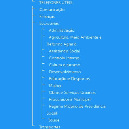
TELEFONES ÚTEIS
Comunicação
Finanças
Secretarias
Administração
Agricultura, Meio Ambiente e
Reforma Agrária
Assistência Social
Controle Interno
Cultura e turismo
Desenvolvimento
Educação e Desportos
Mulher
Obras e Serviços Urbanos
Procuradoria Municipal
Regime Próprio de Previdência
Social
Saúde
Transportes