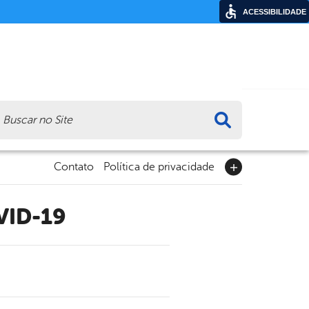
ACESSIBILIDADE
ca
Contato
Política de privacidade
VID-19