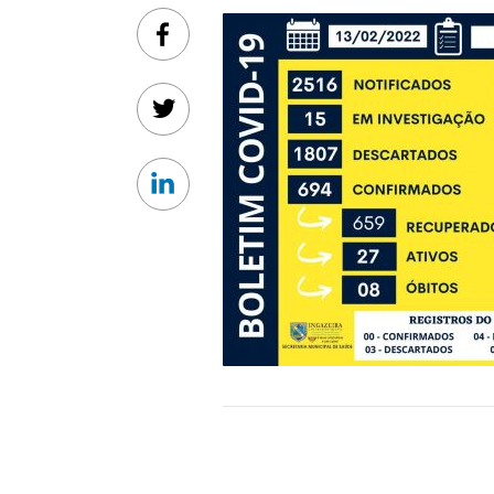
Facebook
Twitter
Linkedin