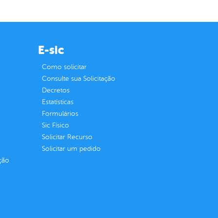
E-sic
Como solicitar
Consulte sua Solicitação
Decretos
Estatísticas
Formulários
Sic Físico
Solicitar Recurso
Solicitar um pedido
ção