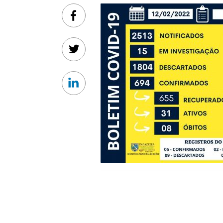
Facebook
Twitter
Linkedin