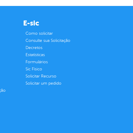
E-sic
Como solicitar
Consulte sua Solicitação
Decretos
Estatísticas
Formulários
Sic Físico
Solicitar Recurso
Solicitar um pedido
ção