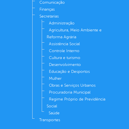
Comunicação
Finanças
Secretarias
Administração
Agricultura, Meio Ambiente e
Reforma Agrária
Assistência Social
Controle Interno
Cultura e turismo
Desenvolvimento
Educação e Desportos
Mulher
Obras e Serviços Urbanos
Procuradoria Municipal
Regime Próprio de Previdência
Social
Saúde
Transportes