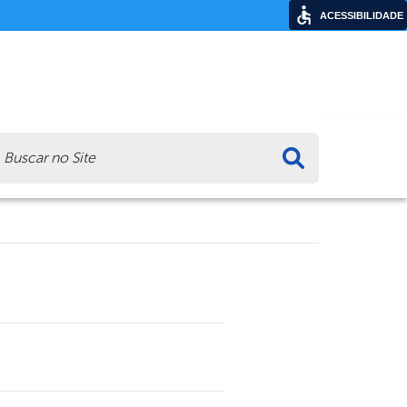
ACESSIBILIDADE
ca