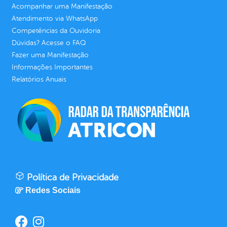
Acompanhar uma Manifestação
Atendimento via WhatsApp
Competências da Ouvidoria
Dúvidas? Acesse o FAQ
Fazer uma Manifestação
Informações Importantes
Relatórios Anuais
Política de Privacidade
Redes Sociais