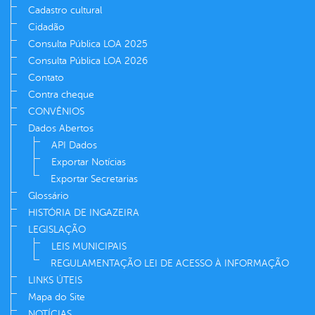
Cadastro cultural
Cidadão
Consulta Pública LOA 2025
Consulta Pública LOA 2026
Contato
Contra cheque
CONVÊNIOS
Dados Abertos
API Dados
Exportar Notícias
Exportar Secretarias
Glossário
HISTÓRIA DE INGAZEIRA
LEGISLAÇÃO
LEIS MUNICIPAIS
REGULAMENTAÇÃO LEI DE ACESSO À INFORMAÇÃO
LINKS ÚTEIS
Mapa do Site
NOTÍCIAS