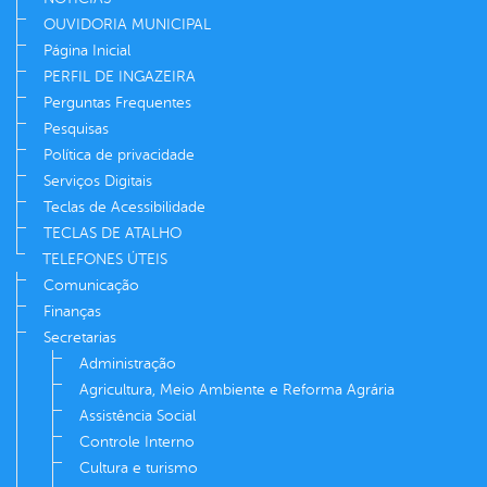
OUVIDORIA MUNICIPAL
Página Inicial
PERFIL DE INGAZEIRA
Perguntas Frequentes
Pesquisas
Política de privacidade
Serviços Digitais
Teclas de Acessibilidade
TECLAS DE ATALHO
TELEFONES ÚTEIS
Comunicação
Finanças
Secretarias
Administração
Agricultura, Meio Ambiente e Reforma Agrária
Assistência Social
Controle Interno
Cultura e turismo