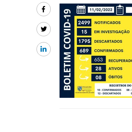
Facebook
Twitter
Linkedin