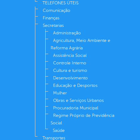
TELEFONES ÚTEIS
Comunicação
Finanças
Secretarias
Administração
Agricultura, Meio Ambiente e
Reforma Agrária
Assistência Social
Controle Interno
Cultura e turismo
Desenvolvimento
Educação e Desportos
Mulher
Obras e Serviços Urbanos
Procuradoria Municipal
Regime Próprio de Previdência
Social
Saúde
Transportes