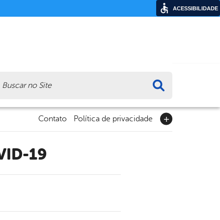
ACESSIBILIDADE
ca
Contato
Política de privacidade
VID-19