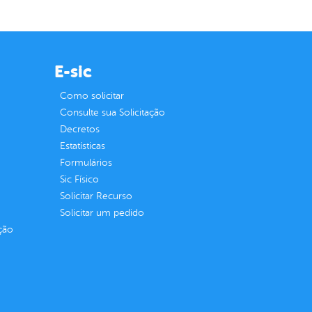
E-sic
Como solicitar
Consulte sua Solicitação
Decretos
Estatísticas
Formulários
Sic Físico
Solicitar Recurso
Solicitar um pedido
ção