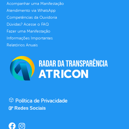
Acompanhar uma Manifestação
Atendimento via WhatsApp
Competências da Ouvidoria
Dúvidas? Acesse o FAQ
Fazer uma Manifestação
Informações Importantes
Relatórios Anuais
Política de Privacidade
Redes Sociais