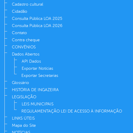
Cadastro cultural
Cidadão
Consulta Pública LOA 2025
Consulta Pública LOA 2026
Contato
Contra cheque
CONVÊNIOS
Dados Abertos
API Dados
Exportar Notícias
Exportar Secretarias
Glossário
HISTÓRIA DE INGAZEIRA
LEGISLAÇÃO
LEIS MUNICIPAIS
REGULAMENTAÇÃO LEI DE ACESSO À INFORMAÇÃO
LINKS ÚTEIS
Mapa do Site
NOTÍCIAS