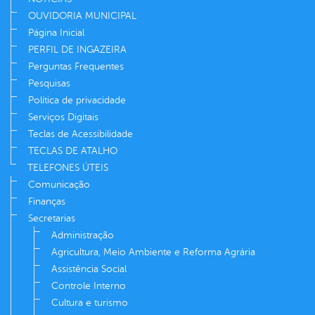
OUVIDORIA MUNICIPAL
Página Inicial
PERFIL DE INGAZEIRA
Perguntas Frequentes
Pesquisas
Política de privacidade
Serviços Digitais
Teclas de Acessibilidade
TECLAS DE ATALHO
TELEFONES ÚTEIS
Comunicação
Finanças
Secretarias
Administração
Agricultura, Meio Ambiente e Reforma Agrária
Assistência Social
Controle Interno
Cultura e turismo