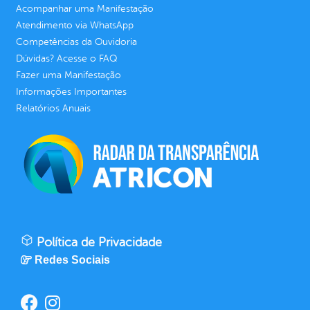
Acompanhar uma Manifestação
Atendimento via WhatsApp
Competências da Ouvidoria
Dúvidas? Acesse o FAQ
Fazer uma Manifestação
Informações Importantes
Relatórios Anuais
Política de Privacidade
Redes Sociais