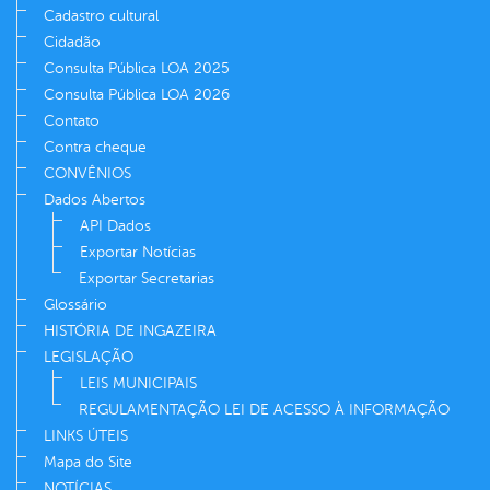
Cadastro cultural
Cidadão
Consulta Pública LOA 2025
Consulta Pública LOA 2026
Contato
Contra cheque
CONVÊNIOS
Dados Abertos
API Dados
Exportar Notícias
Exportar Secretarias
Glossário
HISTÓRIA DE INGAZEIRA
LEGISLAÇÃO
LEIS MUNICIPAIS
REGULAMENTAÇÃO LEI DE ACESSO À INFORMAÇÃO
LINKS ÚTEIS
Mapa do Site
NOTÍCIAS