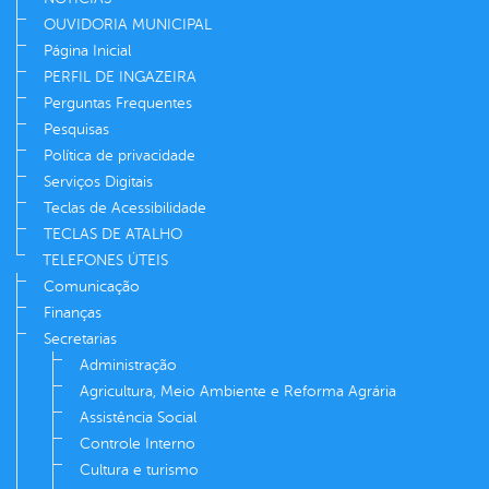
OUVIDORIA MUNICIPAL
Página Inicial
PERFIL DE INGAZEIRA
Perguntas Frequentes
Pesquisas
Política de privacidade
Serviços Digitais
Teclas de Acessibilidade
TECLAS DE ATALHO
TELEFONES ÚTEIS
Comunicação
Finanças
Secretarias
Administração
Agricultura, Meio Ambiente e Reforma Agrária
Assistência Social
Controle Interno
Cultura e turismo