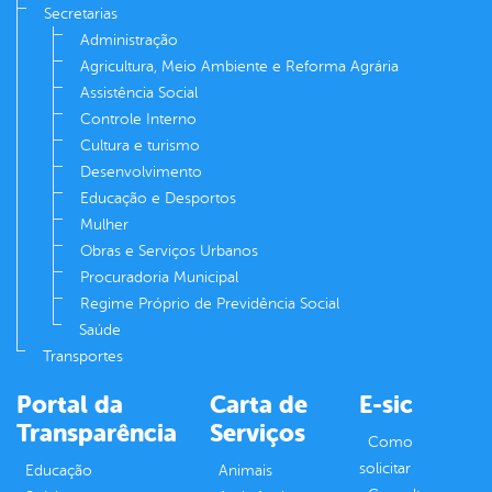
Secretarias
Administração
Agricultura, Meio Ambiente e Reforma Agrária
Assistência Social
Controle Interno
Cultura e turismo
Desenvolvimento
Educação e Desportos
Mulher
Obras e Serviços Urbanos
Procuradoria Municipal
Regime Próprio de Previdência Social
Saúde
Transportes
Portal da
Carta de
E-sic
Transparência
Serviços
Como
solicitar
Educação
Animais