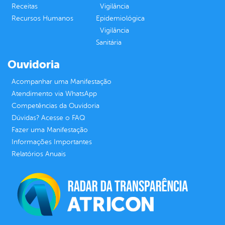
Receitas
Vigilância
Recursos Humanos
Epidemiológica
Vigilância
Sanitária
Ouvidoria
Acompanhar uma Manifestação
Atendimento via WhatsApp
Competências da Ouvidoria
Dúvidas? Acesse o FAQ
Fazer uma Manifestação
Informações Importantes
Relatórios Anuais