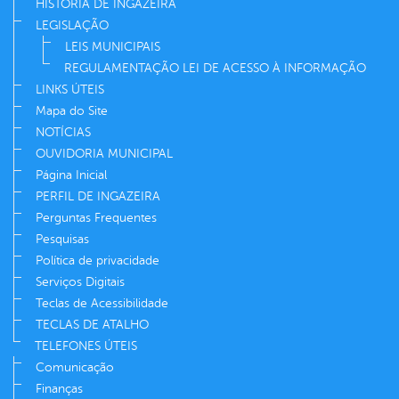
HISTÓRIA DE INGAZEIRA
LEGISLAÇÃO
LEIS MUNICIPAIS
REGULAMENTAÇÃO LEI DE ACESSO À INFORMAÇÃO
LINKS ÚTEIS
Mapa do Site
NOTÍCIAS
OUVIDORIA MUNICIPAL
Página Inicial
PERFIL DE INGAZEIRA
Perguntas Frequentes
Pesquisas
Política de privacidade
Serviços Digitais
Teclas de Acessibilidade
TECLAS DE ATALHO
TELEFONES ÚTEIS
Comunicação
Finanças