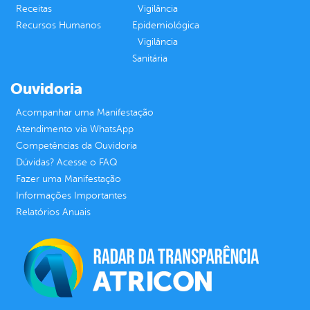
Receitas
Vigilância
Recursos Humanos
Epidemiológica
Vigilância
Sanitária
Ouvidoria
Acompanhar uma Manifestação
Atendimento via WhatsApp
Competências da Ouvidoria
Dúvidas? Acesse o FAQ
Fazer uma Manifestação
Informações Importantes
Relatórios Anuais