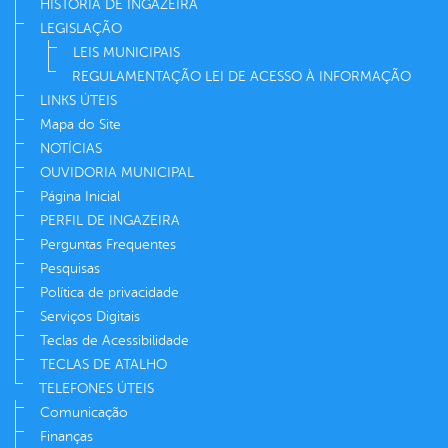
HISTÓRIA DE INGAZEIRA
LEGISLAÇÃO
LEIS MUNICIPAIS
REGULAMENTAÇÃO LEI DE ACESSO À INFORMAÇÃO
LINKS ÚTEIS
Mapa do Site
NOTÍCIAS
OUVIDORIA MUNICIPAL
Página Inicial
PERFIL DE INGAZEIRA
Perguntas Frequentes
Pesquisas
Política de privacidade
Serviços Digitais
Teclas de Acessibilidade
TECLAS DE ATALHO
TELEFONES ÚTEIS
Comunicação
Finanças