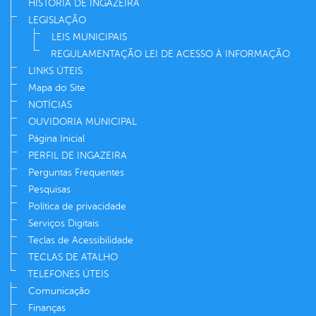
HISTÓRIA DE INGAZEIRA
LEGISLAÇÃO
LEIS MUNICIPAIS
REGULAMENTAÇÃO LEI DE ACESSO À INFORMAÇÃO
LINKS ÚTEIS
Mapa do Site
NOTÍCIAS
OUVIDORIA MUNICIPAL
Página Inicial
PERFIL DE INGAZEIRA
Perguntas Frequentes
Pesquisas
Política de privacidade
Serviços Digitais
Teclas de Acessibilidade
TECLAS DE ATALHO
TELEFONES ÚTEIS
Comunicação
Finanças