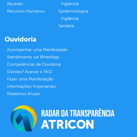
Receitas
Vigilância
Recursos Humanos
Epidemiológica
Vigilância
Sanitária
Ouvidoria
Acompanhar uma Manifestação
Atendimento via WhatsApp
Competências da Ouvidoria
Dúvidas? Acesse o FAQ
Fazer uma Manifestação
Informações Importantes
Relatórios Anuais