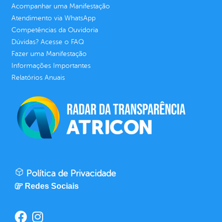
Acompanhar uma Manifestação
Atendimento via WhatsApp
Competências da Ouvidoria
Dúvidas? Acesse o FAQ
Fazer uma Manifestação
Informações Importantes
Relatórios Anuais
Política de Privacidade
Redes Sociais