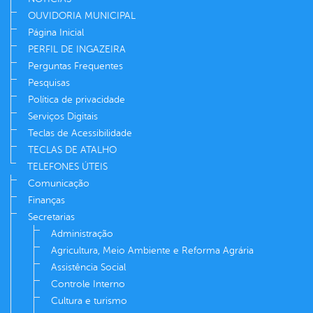
OUVIDORIA MUNICIPAL
Página Inicial
PERFIL DE INGAZEIRA
Perguntas Frequentes
Pesquisas
Política de privacidade
Serviços Digitais
Teclas de Acessibilidade
TECLAS DE ATALHO
TELEFONES ÚTEIS
Comunicação
Finanças
Secretarias
Administração
Agricultura, Meio Ambiente e Reforma Agrária
Assistência Social
Controle Interno
Cultura e turismo