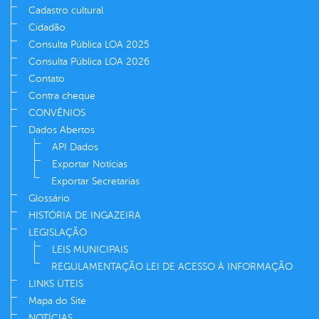
Cadastro cultural
Cidadão
Consulta Pública LOA 2025
Consulta Pública LOA 2026
Contato
Contra cheque
CONVÊNIOS
Dados Abertos
API Dados
Exportar Notícias
Exportar Secretarias
Glossário
HISTÓRIA DE INGAZEIRA
LEGISLAÇÃO
LEIS MUNICIPAIS
REGULAMENTAÇÃO LEI DE ACESSO À INFORMAÇÃO
LINKS ÚTEIS
Mapa do Site
NOTÍCIAS