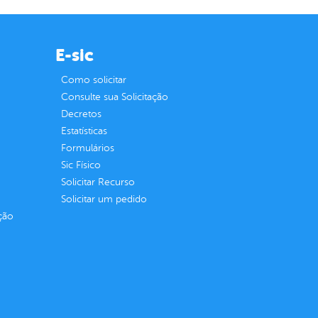
E-sic
Como solicitar
Consulte sua Solicitação
Decretos
Estatísticas
Formulários
Sic Físico
Solicitar Recurso
Solicitar um pedido
ção