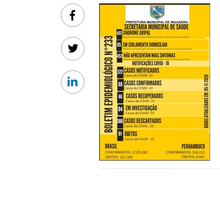
Facebook
Twitter
Linkedin