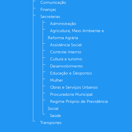
Comunicação
Finanças
Secretarias
Administração
Agricultura, Meio Ambiente e
Reforma Agrária
Assistência Social
Controle Interno
Cultura e turismo
Desenvolvimento
Educação e Desportos
Mulher
Obras e Serviços Urbanos
Procuradoria Municipal
Regime Próprio de Previdência
Social
Saúde
Transportes