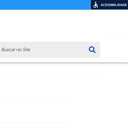
ACESSIBILIDADE
ca