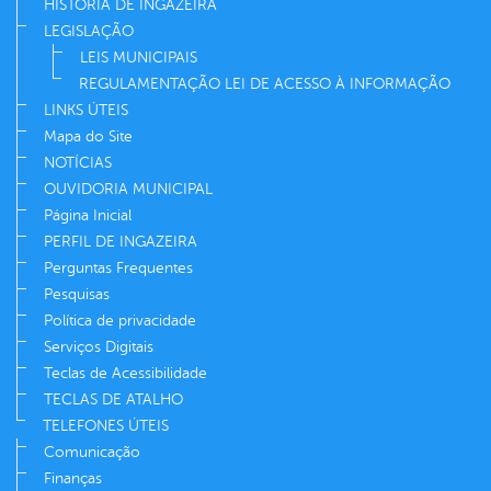
HISTÓRIA DE INGAZEIRA
LEGISLAÇÃO
LEIS MUNICIPAIS
REGULAMENTAÇÃO LEI DE ACESSO À INFORMAÇÃO
LINKS ÚTEIS
Mapa do Site
NOTÍCIAS
OUVIDORIA MUNICIPAL
Página Inicial
PERFIL DE INGAZEIRA
Perguntas Frequentes
Pesquisas
Política de privacidade
Serviços Digitais
Teclas de Acessibilidade
TECLAS DE ATALHO
TELEFONES ÚTEIS
Comunicação
Finanças