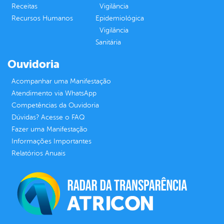
Receitas
Vigilância
Recursos Humanos
Epidemiológica
Vigilância
Sanitária
Ouvidoria
Acompanhar uma Manifestação
Atendimento via WhatsApp
Competências da Ouvidoria
Dúvidas? Acesse o FAQ
Fazer uma Manifestação
Informações Importantes
Relatórios Anuais