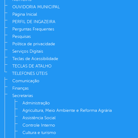
OUVIDORIA MUNICIPAL
Página Inicial
PERFIL DE INGAZEIRA
Perguntas Frequentes
Pesquisas
Política de privacidade
Serviços Digitais
Teclas de Acessibilidade
TECLAS DE ATALHO
TELEFONES ÚTEIS
Comunicação
Finanças
Secretarias
Administração
Agricultura, Meio Ambiente e Reforma Agrária
Assistência Social
Controle Interno
Cultura e turismo