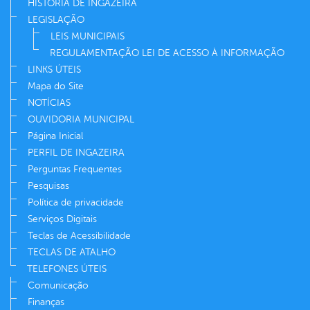
HISTÓRIA DE INGAZEIRA
LEGISLAÇÃO
LEIS MUNICIPAIS
REGULAMENTAÇÃO LEI DE ACESSO À INFORMAÇÃO
LINKS ÚTEIS
Mapa do Site
NOTÍCIAS
OUVIDORIA MUNICIPAL
Página Inicial
PERFIL DE INGAZEIRA
Perguntas Frequentes
Pesquisas
Política de privacidade
Serviços Digitais
Teclas de Acessibilidade
TECLAS DE ATALHO
TELEFONES ÚTEIS
Comunicação
Finanças