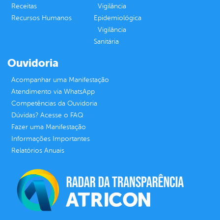
Receitas
Vigilância
Recursos Humanos
Epidemiológica
Vigilância
Sanitária
Ouvidoria
Acompanhar uma Manifestação
Atendimento via WhatsApp
Competências da Ouvidoria
Dúvidas? Acesse o FAQ
Fazer uma Manifestação
Informações Importantes
Relatórios Anuais