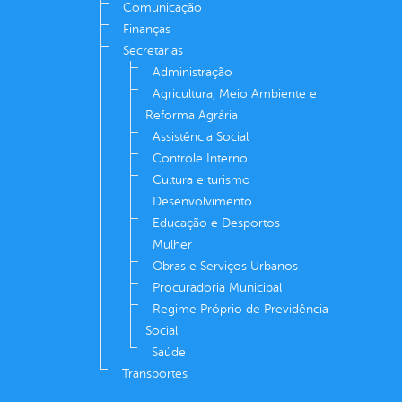
Comunicação
Finanças
Secretarias
Administração
Agricultura, Meio Ambiente e
Reforma Agrária
Assistência Social
Controle Interno
Cultura e turismo
Desenvolvimento
Educação e Desportos
Mulher
Obras e Serviços Urbanos
Procuradoria Municipal
Regime Próprio de Previdência
Social
Saúde
Transportes