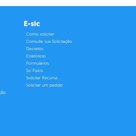
E-sic
Como solicitar
Consulte sua Solicitação
Decretos
Estatísticas
Formulários
Sic Físico
Solicitar Recurso
Solicitar um pedido
ção