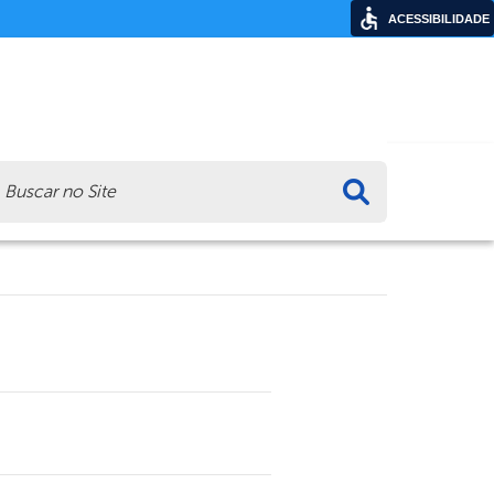
ACESSIBILIDADE
ca