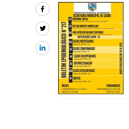
Facebook
Twitter
Linkedin