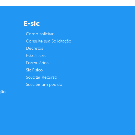
E-sic
Como solicitar
Consulte sua Solicitação
Decretos
Estatísticas
Formulários
Sic Físico
Solicitar Recurso
Solicitar um pedido
ção