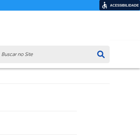
ACESSIBILIDADE
ca