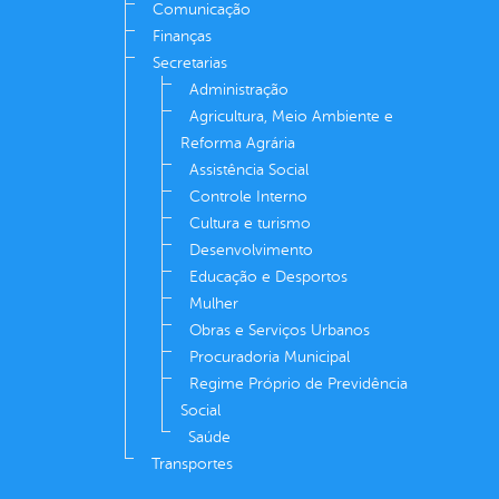
Comunicação
Finanças
Secretarias
Administração
Agricultura, Meio Ambiente e
Reforma Agrária
Assistência Social
Controle Interno
Cultura e turismo
Desenvolvimento
Educação e Desportos
Mulher
Obras e Serviços Urbanos
Procuradoria Municipal
Regime Próprio de Previdência
Social
Saúde
Transportes