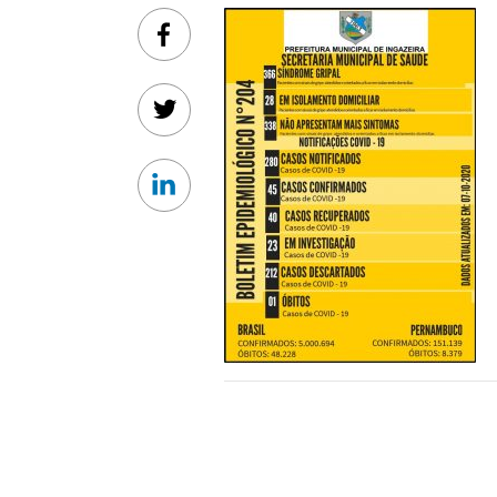
Facebook
Twitter
Linkedin