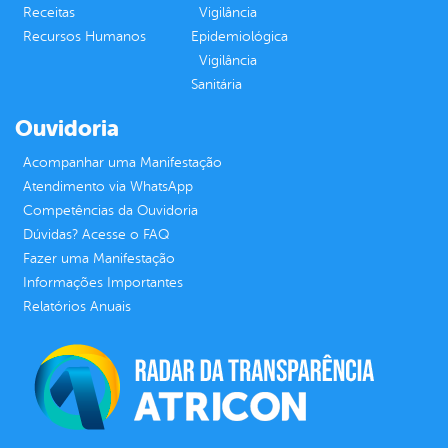
Receitas
Vigilância
Recursos Humanos
Epidemiológica
Vigilância
Sanitária
Ouvidoria
Acompanhar uma Manifestação
Atendimento via WhatsApp
Competências da Ouvidoria
Dúvidas? Acesse o FAQ
Fazer uma Manifestação
Informações Importantes
Relatórios Anuais