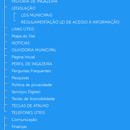
HISTÓRIA DE INGAZEIRA
LEGISLAÇÃO
LEIS MUNICIPAIS
REGULAMENTAÇÃO LEI DE ACESSO À INFORMAÇÃO
LINKS ÚTEIS
Mapa do Site
NOTÍCIAS
OUVIDORIA MUNICIPAL
Página Inicial
PERFIL DE INGAZEIRA
Perguntas Frequentes
Pesquisas
Política de privacidade
Serviços Digitais
Teclas de Acessibilidade
TECLAS DE ATALHO
TELEFONES ÚTEIS
Comunicação
Finanças