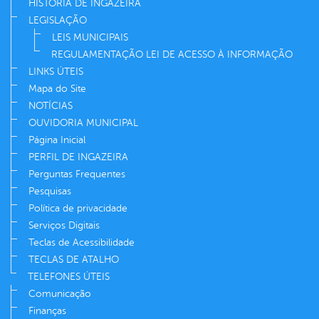
HISTÓRIA DE INGAZEIRA
LEGISLAÇÃO
LEIS MUNICIPAIS
REGULAMENTAÇÃO LEI DE ACESSO À INFORMAÇÃO
LINKS ÚTEIS
Mapa do Site
NOTÍCIAS
OUVIDORIA MUNICIPAL
Página Inicial
PERFIL DE INGAZEIRA
Perguntas Frequentes
Pesquisas
Política de privacidade
Serviços Digitais
Teclas de Acessibilidade
TECLAS DE ATALHO
TELEFONES ÚTEIS
Comunicação
Finanças