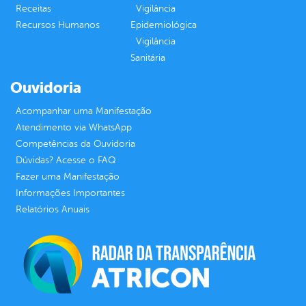
Receitas
Vigilância
Recursos Humanos
Epidemiológica
Vigilância
Sanitária
Ouvidoria
Acompanhar uma Manifestação
Atendimento via WhatsApp
Competências da Ouvidoria
Dúvidas? Acesse o FAQ
Fazer uma Manifestação
Informações Importantes
Relatórios Anuais