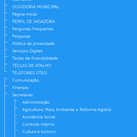
OUVIDORIA MUNICIPAL
Página Inicial
PERFIL DE INGAZEIRA
Perguntas Frequentes
Pesquisas
Política de privacidade
Serviços Digitais
Teclas de Acessibilidade
TECLAS DE ATALHO
TELEFONES ÚTEIS
Comunicação
Finanças
Secretarias
Administração
Agricultura, Meio Ambiente e Reforma Agrária
Assistência Social
Controle Interno
Cultura e turismo