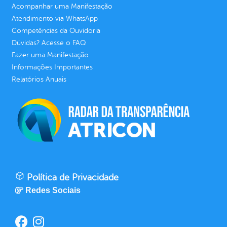
Acompanhar uma Manifestação
Atendimento via WhatsApp
Competências da Ouvidoria
Dúvidas? Acesse o FAQ
Fazer uma Manifestação
Informações Importantes
Relatórios Anuais
Política de Privacidade
Redes Sociais