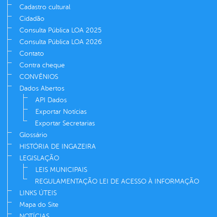
Cadastro cultural
Cidadão
Consulta Pública LOA 2025
Consulta Pública LOA 2026
Contato
Contra cheque
CONVÊNIOS
Dados Abertos
API Dados
Exportar Notícias
Exportar Secretarias
Glossário
HISTÓRIA DE INGAZEIRA
LEGISLAÇÃO
LEIS MUNICIPAIS
REGULAMENTAÇÃO LEI DE ACESSO À INFORMAÇÃO
LINKS ÚTEIS
Mapa do Site
NOTÍCIAS