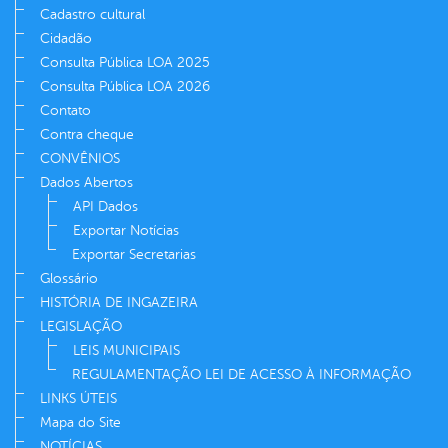
Cadastro cultural
Cidadão
Consulta Pública LOA 2025
Consulta Pública LOA 2026
Contato
Contra cheque
CONVÊNIOS
Dados Abertos
API Dados
Exportar Notícias
Exportar Secretarias
Glossário
HISTÓRIA DE INGAZEIRA
LEGISLAÇÃO
LEIS MUNICIPAIS
REGULAMENTAÇÃO LEI DE ACESSO À INFORMAÇÃO
LINKS ÚTEIS
Mapa do Site
NOTÍCIAS