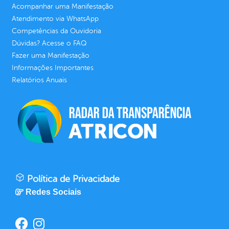
Acompanhar uma Manifestação
Atendimento via WhatsApp
Competências da Ouvidoria
Dúvidas? Acesse o FAQ
Fazer uma Manifestação
Informações Importantes
Relatórios Anuais
Política de Privacidade
Redes Sociais