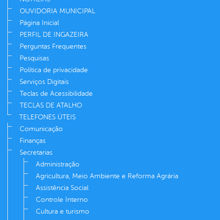
OUVIDORIA MUNICIPAL
Página Inicial
PERFIL DE INGAZEIRA
Perguntas Frequentes
Pesquisas
Política de privacidade
Serviços Digitais
Teclas de Acessibilidade
TECLAS DE ATALHO
TELEFONES ÚTEIS
Comunicação
Finanças
Secretarias
Administração
Agricultura, Meio Ambiente e Reforma Agrária
Assistência Social
Controle Interno
Cultura e turismo