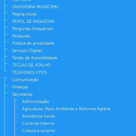
OUVIDORIA MUNICIPAL
Página Inicial
PERFIL DE INGAZEIRA
Perguntas Frequentes
Pesquisas
Política de privacidade
Serviços Digitais
Teclas de Acessibilidade
TECLAS DE ATALHO
TELEFONES ÚTEIS
Comunicação
Finanças
Secretarias
Administração
Agricultura, Meio Ambiente e Reforma Agrária
Assistência Social
Controle Interno
Cultura e turismo