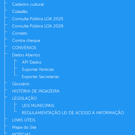
Cadastro cultural
Cidadão
Consulta Pública LOA 2025
Consulta Pública LOA 2026
Contato
Contra cheque
CONVÊNIOS
Dados Abertos
API Dados
Exportar Notícias
Exportar Secretarias
Glossário
HISTÓRIA DE INGAZEIRA
LEGISLAÇÃO
LEIS MUNICIPAIS
REGULAMENTAÇÃO LEI DE ACESSO À INFORMAÇÃO
LINKS ÚTEIS
Mapa do Site
NOTÍCIAS