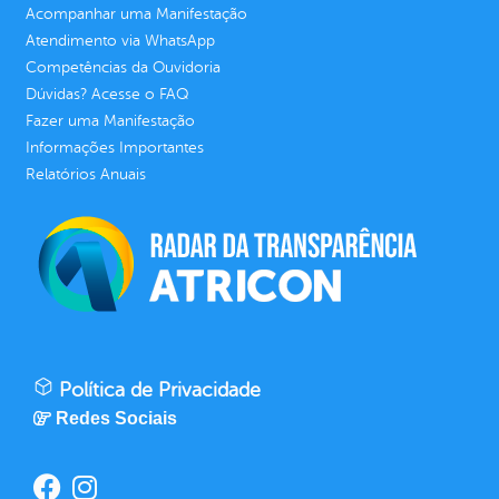
Acompanhar uma Manifestação
Atendimento via WhatsApp
Competências da Ouvidoria
Dúvidas? Acesse o FAQ
Fazer uma Manifestação
Informações Importantes
Relatórios Anuais
Política de Privacidade
Redes Sociais