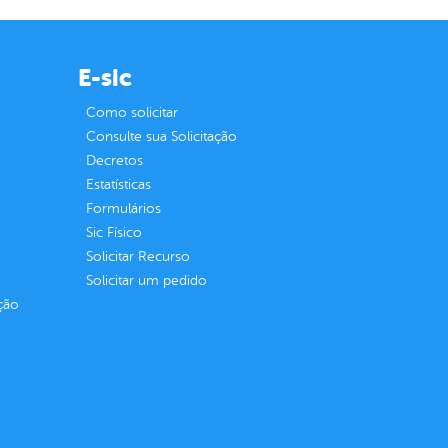
E-sic
Como solicitar
Consulte sua Solicitação
Decretos
Estatísticas
Formulários
Sic Físico
Solicitar Recurso
Solicitar um pedido
ção