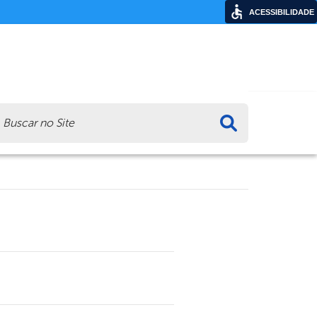
ACESSIBILIDADE
ca