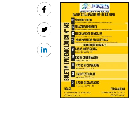
Facebook
Twitter
Linkedin