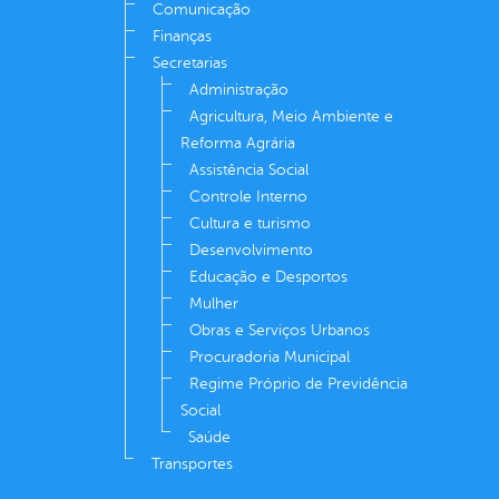
Comunicação
Finanças
Secretarias
Administração
Agricultura, Meio Ambiente e
Reforma Agrária
Assistência Social
Controle Interno
Cultura e turismo
Desenvolvimento
Educação e Desportos
Mulher
Obras e Serviços Urbanos
Procuradoria Municipal
Regime Próprio de Previdência
Social
Saúde
Transportes