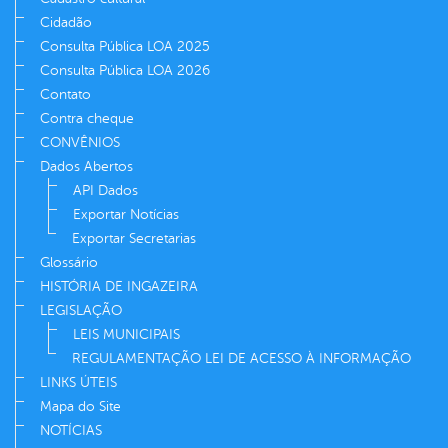
Cidadão
Consulta Pública LOA 2025
Consulta Pública LOA 2026
Contato
Contra cheque
CONVÊNIOS
Dados Abertos
API Dados
Exportar Notícias
Exportar Secretarias
Glossário
HISTÓRIA DE INGAZEIRA
LEGISLAÇÃO
LEIS MUNICIPAIS
REGULAMENTAÇÃO LEI DE ACESSO À INFORMAÇÃO
LINKS ÚTEIS
Mapa do Site
NOTÍCIAS