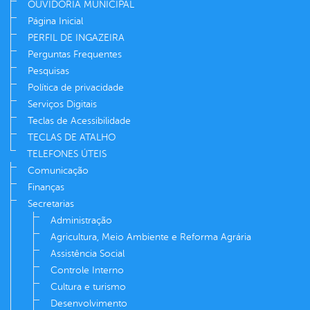
OUVIDORIA MUNICIPAL
Página Inicial
PERFIL DE INGAZEIRA
Perguntas Frequentes
Pesquisas
Política de privacidade
Serviços Digitais
Teclas de Acessibilidade
TECLAS DE ATALHO
TELEFONES ÚTEIS
Comunicação
Finanças
Secretarias
Administração
Agricultura, Meio Ambiente e Reforma Agrária
Assistência Social
Controle Interno
Cultura e turismo
Desenvolvimento