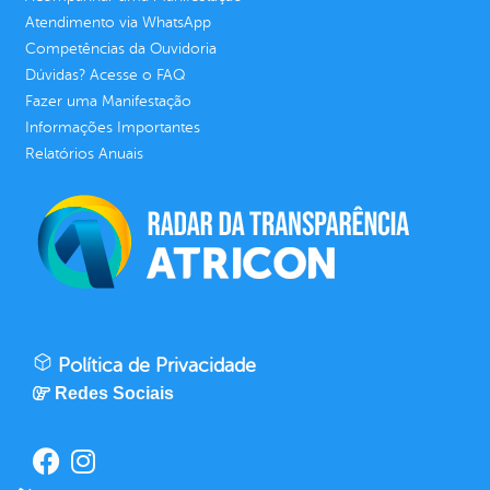
Atendimento via WhatsApp
Competências da Ouvidoria
Dúvidas? Acesse o FAQ
Fazer uma Manifestação
Informações Importantes
Relatórios Anuais
Política de Privacidade
Redes Sociais