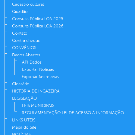
Cadastro cultural
Cidadão
Consulta Pública LOA 2025
Consulta Pública LOA 2026
Contato
Contra cheque
CONVÊNIOS
Dados Abertos
API Dados
Exportar Notícias
Exportar Secretarias
Glossário
HISTÓRIA DE INGAZEIRA
LEGISLAÇÃO
LEIS MUNICIPAIS
REGULAMENTAÇÃO LEI DE ACESSO À INFORMAÇÃO
LINKS ÚTEIS
Mapa do Site
NOTÍCIAS