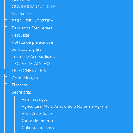
OUVIDORIA MUNICIPAL
Página Inicial
PERFIL DE INGAZEIRA
Perguntas Frequentes
Pesquisas
Política de privacidade
Serviços Digitais
Teclas de Acessibilidade
TECLAS DE ATALHO
TELEFONES ÚTEIS
Comunicação
Finanças
Secretarias
Administração
Agricultura, Meio Ambiente e Reforma Agrária
Assistência Social
Controle Interno
Cultura e turismo