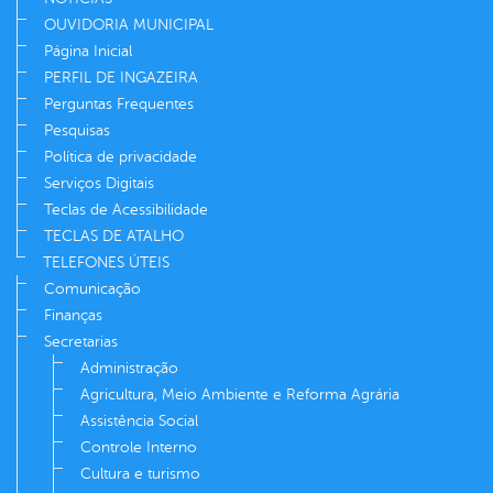
OUVIDORIA MUNICIPAL
Página Inicial
PERFIL DE INGAZEIRA
Perguntas Frequentes
Pesquisas
Política de privacidade
Serviços Digitais
Teclas de Acessibilidade
TECLAS DE ATALHO
TELEFONES ÚTEIS
Comunicação
Finanças
Secretarias
Administração
Agricultura, Meio Ambiente e Reforma Agrária
Assistência Social
Controle Interno
Cultura e turismo