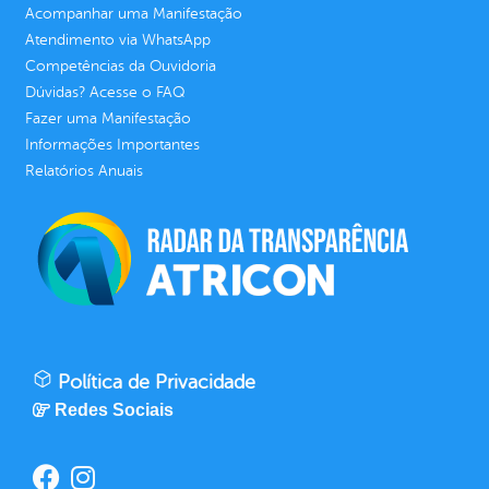
Acompanhar uma Manifestação
Atendimento via WhatsApp
Competências da Ouvidoria
Dúvidas? Acesse o FAQ
Fazer uma Manifestação
Informações Importantes
Relatórios Anuais
Política de Privacidade
Redes Sociais