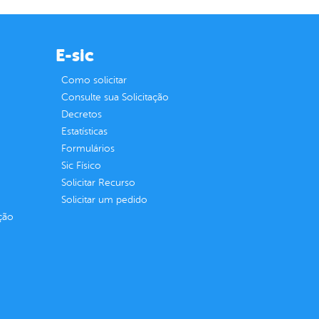
E-sic
Como solicitar
Consulte sua Solicitação
Decretos
Estatísticas
Formulários
Sic Físico
Solicitar Recurso
Solicitar um pedido
ção