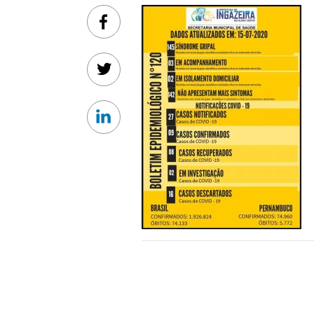
Facebook
Twitter
Linkedin