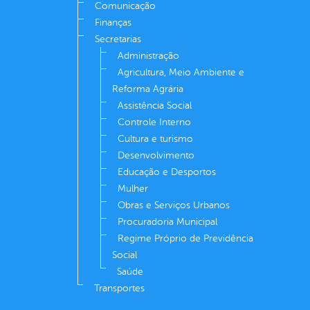
Comunicação
Finanças
Secretarias
Administração
Agricultura, Meio Ambiente e
Reforma Agrária
Assistência Social
Controle Interno
Cultura e turismo
Desenvolvimento
Educação e Desportos
Mulher
Obras e Serviços Urbanos
Procuradoria Municipal
Regime Próprio de Previdência
Social
Saúde
Transportes