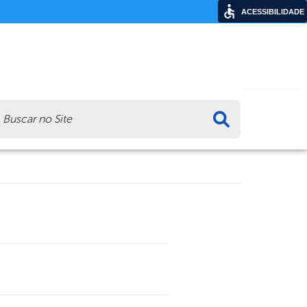
ACESSIBILIDADE
ca