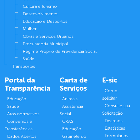
Cultura e turismo
Desenvolvimento
Educação e Desportos
Mulher
Obras e Serviços Urbanos
Procuradoria Municipal
Regime Próprio de Previdência Social
Saúde
Transportes
Portal da
Carta de
E-sic
Transparência
Serviços
Como
solicitar
Educação
Animais
Consulte sua
Saúde
Assistência
Solicitação
Atos normativos
Social
Decretos
Convênios e
CRAS
Estatísticas
Transferências
Educação
Formulários
Dados Abertos
Gabinete do