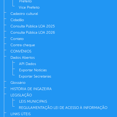
Prefeito
Vice Prefeito
Cadastro cultural
Cidadão
Consulta Pública LOA 2025
Consulta Pública LOA 2026
Contato
Contra cheque
CONVÊNIOS
Dados Abertos
API Dados
Exportar Notícias
Exportar Secretarias
Glossário
HISTÓRIA DE INGAZEIRA
LEGISLAÇÃO
LEIS MUNICIPAIS
REGULAMENTAÇÃO LEI DE ACESSO À INFORMAÇÃO
LINKS ÚTEIS