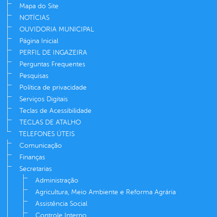
Mapa do Site
NOTÍCIAS
OUVIDORIA MUNICIPAL
Página Inicial
PERFIL DE INGAZEIRA
Perguntas Frequentes
Pesquisas
Política de privacidade
Serviços Digitais
Teclas de Acessibilidade
TECLAS DE ATALHO
TELEFONES ÚTEIS
Comunicação
Finanças
Secretarias
Administração
Agricultura, Meio Ambiente e Reforma Agrária
Assistência Social
Controle Interno