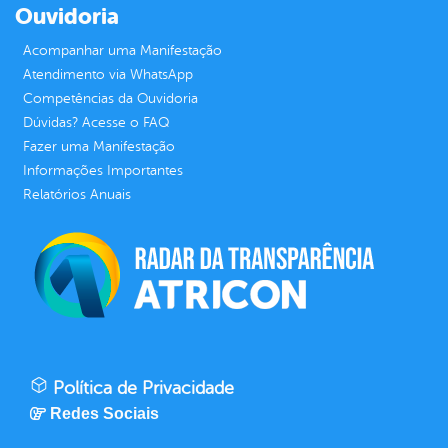
Ouvidoria
Acompanhar uma Manifestação
Atendimento via WhatsApp
Competências da Ouvidoria
Dúvidas? Acesse o FAQ
Fazer uma Manifestação
Informações Importantes
Relatórios Anuais
Política de Privacidade
Redes Sociais